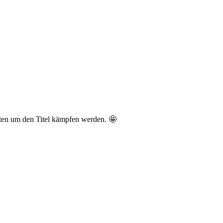
ften um den Titel kämpfen werden. 🤩